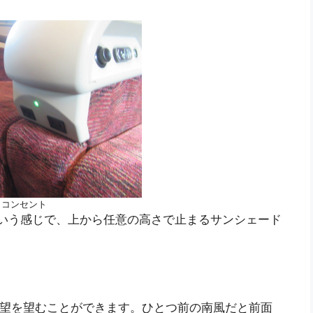
コンセント
いう感じで、上から任意の高さで止まるサンシェード
展望を望むことができます。ひとつ前の南風だと前面