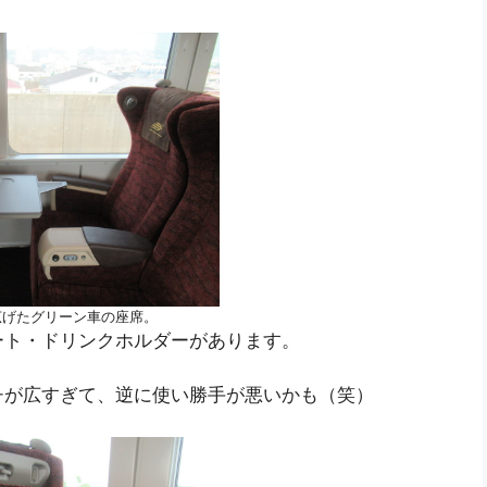
広げたグリーン車の座席。
ート・ドリンクホルダーがあります。
チが広すぎて、逆に使い勝手が悪いかも（笑）