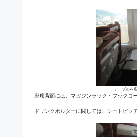
テーブルを
座席背面には、マガジンラック・フックコ
ドリンクホルダーに関しては、シートピッ