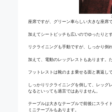
座席ですが、グリーン車らしい大きな座席
加えてシートピッチも広いのでゆったりと
リクライニングも手動ですが、しっかり倒
加えて、電動のレッグレストもあります。
フットレストは靴のまま乗せる面と裏返し
しっかりリクライニングを倒して、レッグ
なるといっても過言ではありません。
テーブルは大きなテーブルで前後にスライ
ミニテーブルもあります。