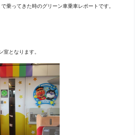
まで乗ってきた時のグリーン車乗車レポートです。
ン室となります。