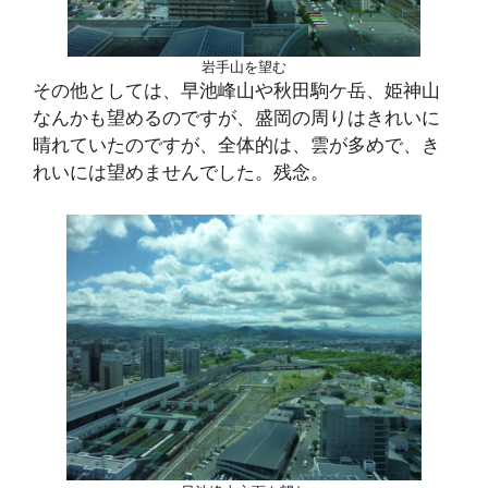
岩手山を望む
その他としては、早池峰山や秋田駒ケ岳、姫神山
なんかも望めるのですが、盛岡の周りはきれいに
晴れていたのですが、全体的は、雲が多めで、き
れいには望めませんでした。残念。