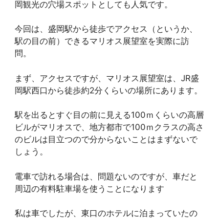
岡観光の穴場スポットとしても人気です。
今回は、盛岡駅から徒歩でアクセス（というか、
駅の目の前）できるマリオス展望室を実際に訪
問。
まず、アクセスですが、マリオス展望室は、JR盛
岡駅西口から徒歩約2分くらいの場所にあります。
駅を出るとすぐ目の前に見える100ｍくらいの高層
ビルがマリオスで、地方都市で100ｍクラスの高さ
のビルは目立つので分からないことはまずないで
しょう。
電車で訪れる場合は、問題ないのですが、車だと
周辺の有料駐車場を使うことになります
私は車でしたが、東口のホテルに泊まっていたの