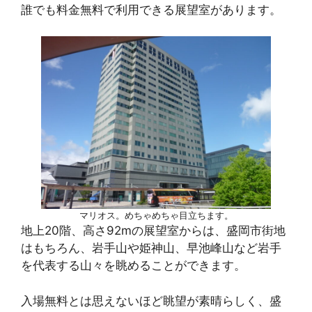
誰でも料金無料で利用できる展望室があります。
マリオス。めちゃめちゃ目立ちます。
地上20階、高さ92mの展望室からは、盛岡市街地
はもちろん、岩手山や姫神山、早池峰山など岩手
を代表する山々を眺めることができます。
入場無料とは思えないほど眺望が素晴らしく、盛