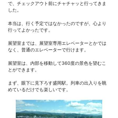
で、チェックアウト前にチャチャッと行ってきま
した。
本当は、行く予定ではなかったのですが、心より
行ってよかったです。
展望室までは、展望室専用エレベーターとかでは
なく、普通のエレベーターで行けます。
展望室は、内部を移動して360度の景色を望むこ
とができます。
まず、眼下に見下ろす盛岡駅。列車の出入りを眺
めているだけでも楽しいです。