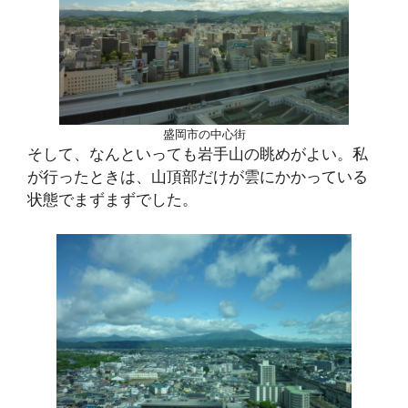
盛岡市の中心街
そして、なんといっても岩手山の眺めがよい。私
が行ったときは、山頂部だけが雲にかかっている
状態でまずまずでした。