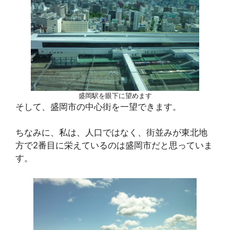
盛岡駅を眼下に望めます
そして、盛岡市の中心街を一望できます。
ちなみに、私は、人口ではなく、街並みが東北地
方で2番目に栄えているのは盛岡市だと思っていま
す。