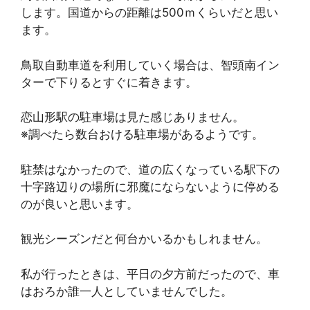
します。国道からの距離は500ｍくらいだと思い
ます。
鳥取自動車道を利用していく場合は、智頭南イン
ターで下りるとすぐに着きます。
恋山形駅の駐車場は見た感じありません。
※調べたら数台おける駐車場があるようです。
駐禁はなかったので、道の広くなっている駅下の
十字路辺りの場所に邪魔にならないように停める
のが良いと思います。
観光シーズンだと何台かいるかもしれません。
私が行ったときは、平日の夕方前だったので、車
はおろか誰一人としていませんでした。