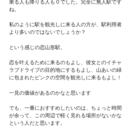
乗る人も降りる人も０でした。完全に無人駅です
ね。
私のように駅を観光しに来る人の方が、駅利用者
より多いのではないでしょうか？
という感じの恋山形駅。
恋を叶えるために来るのもよし、彼女とのイチャ
ラブドライブの目的地にするもよし、山あいの緑
に包まれたピンクの空間を観光しに来るもよし！
一見の価値があるのかなと思います
でも、一番におすすめしたいのは、ちょっと時間
が余って、この周辺で軽く見れる場所がないかな
という人だと思います。