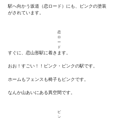
駅へ向かう坂道（恋ロード）にも、ピンクの塗装
がされています。
恋
ロ
ー
ド
すぐに、恋山形駅に着きます。
おお！すごい！！ピンク・ピンクの駅です。
ホームもフェンスも椅子もピンクです。
なんか山あいにある異空間です。
ピ
ン