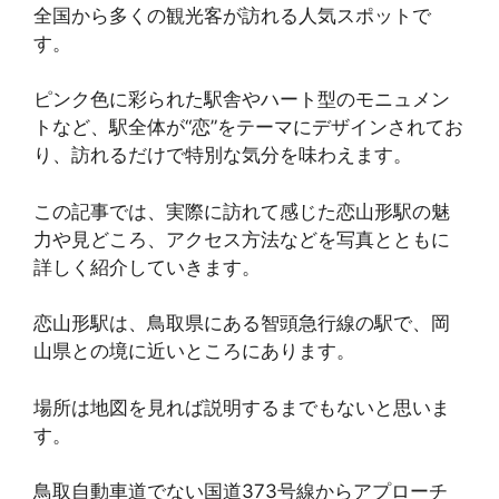
全国から多くの観光客が訪れる人気スポットで
す。
ピンク色に彩られた駅舎やハート型のモニュメン
トなど、駅全体が“恋”をテーマにデザインされてお
り、訪れるだけで特別な気分を味わえます。
この記事では、実際に訪れて感じた恋山形駅の魅
力や見どころ、アクセス方法などを写真とともに
詳しく紹介していきます。
恋山形駅は、鳥取県にある智頭急行線の駅で、岡
山県との境に近いところにあります。
場所は地図を見れば説明するまでもないと思いま
す。
鳥取自動車道でない国道373号線からアプローチ